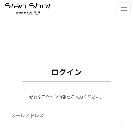
ログイン
必要なログイン情報をご入力ください。
メールアドレス