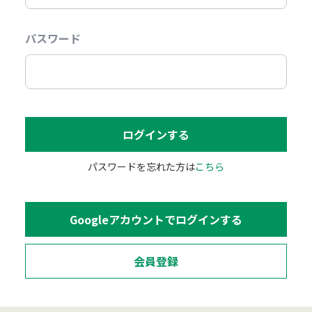
パスワード
パスワードを忘れた方は
こちら
会員登録