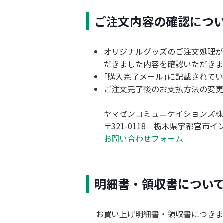
ご注文内容の確認につ
オリジナルグッズのご注文処理が
だきました内容を確認いただきま
｢購入完了メール｣に記載されて
ご注文完了後のお支払方法の変更
ヤマゼンコミュニケイションズ株
〒321-0118 栃木県宇都宮市イ
お問い合わせフォーム
明細書・領収書につい
お買い上げ明細書・領収書につきま