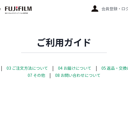
会員登録・ロ
ご利用ガイド
03 ご注文方法について
04 お届けについて
05 返品・交
07 その他
08 お問い合わせについて