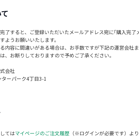
いて
完了すると、ご登録いただいたメールアドレス宛に｢購入完了
すようお願いいたします。
いる内容に間違いがある場合は、お手数ですが下記の運営会社
は、お断りしておりますので予めご了承ください。
式会社
ンターパーク4丁目3-1
て
しては
マイページのご注文履歴
（※ログインが必要です）より