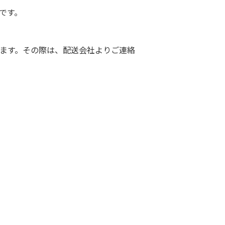
です。
ます。その際は、配送会社よりご連絡