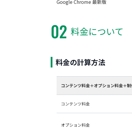
Google Chrome 最新版
02
料金について
料金の計算方法
コンテンツ料金＋オプション料金＋制
コンテンツ料金
オプション料金