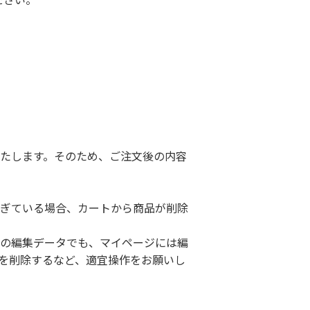
たします。そのため、ご注文後の内容
ぎている場合、カートから商品が削除
の編集データでも、マイページには編
を削除するなど、適宜操作をお願いし