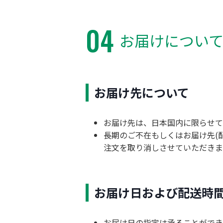
04
お届けについ
お届け先について
お届け先は、日本国内に限らせて
長期のご不在もしくはお届け先(
注文を取り消しさせていただきま
お届け日および配送時
お届け日の指定は承ることができ