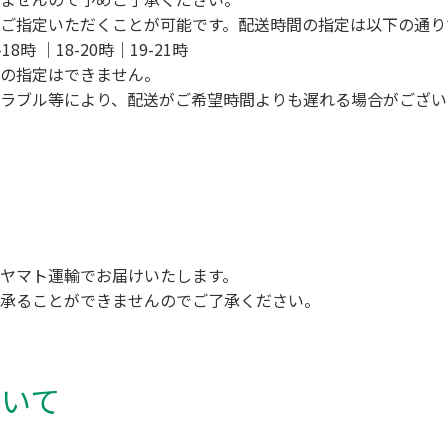
ご指定いただくことが可能です。配送時間の指定は以下の通り
8時 ｜18-20時｜19-21時
の指定はできません。
ラブル等により、配送がご希望時間よりも遅れる場合がござい
ヤマト運輸でお届けいたします。
承ることができませんのでご了承ください。
ついて