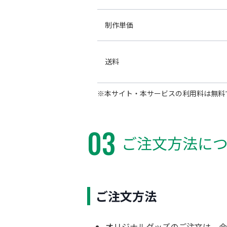
制作単価
送料
※本サイト・本サービスの利用料は無料
03
ご注文方法に
ご注文方法
オリジナルグッズのご注文は、会員