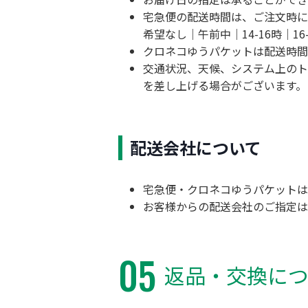
宅急便の配送時間は、ご注文時に
希望なし｜午前中｜14-16時｜16-1
クロネコゆうパケットは配送時間
交通状況、天候、システム上のト
を差し上げる場合がございます。
配送会社について
宅急便・クロネコゆうパケットは
お客様からの配送会社のご指定は
05
返品・交換に