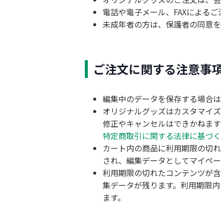
電話や電子メール、FAXによる
未成年者の方は、保護者の同意を
ご注文に関する注意事
編集中のデータを保存する場合は
オリジナルグッズはカスタマイズ
修正やキャンセルはできかねます
特定商取引に関する法律に基づく
カート内の商品に利用期限の切れ
され、編集データとしてマイペー
利用期限の切れたコンテンツが含
集データが残ります。利用期限内
ます。