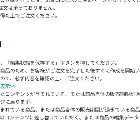
ご注文は承っておりません。
得た上でご注文ください。
項
、「編集状態を保存する」ボタンを押してください。
商品のため、お客様がご注文を完了した後すぐに作成を開始い
ので、必ず内容を確認の上、ご注文ください。
表示>>
たコンテンツが含まれている、または商品自体の販売期限が過
ジに戻ります。
まれている商品、または商品自体の販売期間が過ぎている商品
のコンテンツに差し替えていただく、または商品の編集データ