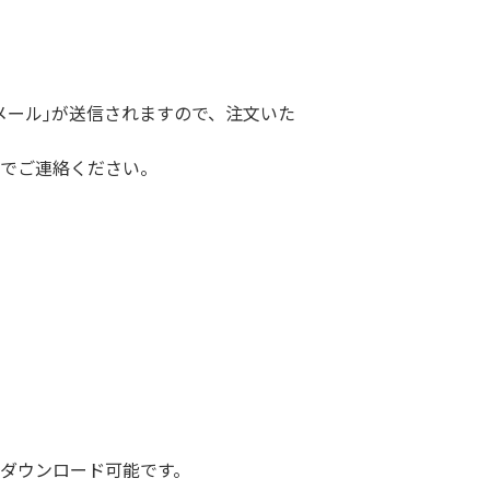
メール｣が送信されますので、注文いた
までご連絡ください。
ダウンロード可能です。