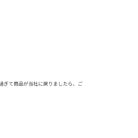
を過ぎて商品が当社に戻りましたら、ご