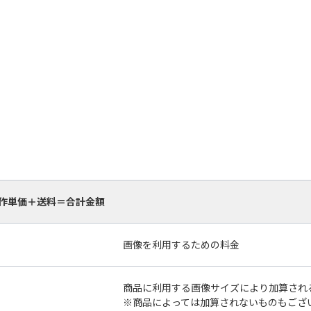
作単価＋送料＝合計金額
画像を利用するための料金
商品に利用する画像サイズにより加算され
※商品によっては加算されないものもござ