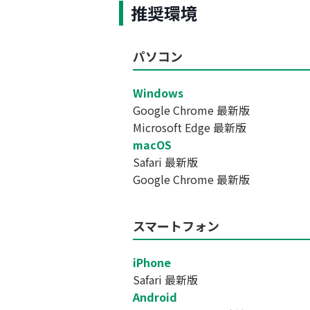
推奨環境
パソコン
Windows
Google Chrome 最新版
Microsoft Edge 最新版
macOS
Safari 最新版
Google Chrome 最新版
スマートフォン
iPhone
Safari 最新版
Android