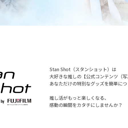
Stan Shot（スタンショット）は
大好きな推しの【公式コンテンツ（写
あなただけの特別なグッズを簡単につ
推し活がもっと楽しくなる、
感動の瞬間をカタチにしませんか？