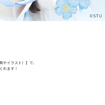
真やイラスト）】で、
くれます！